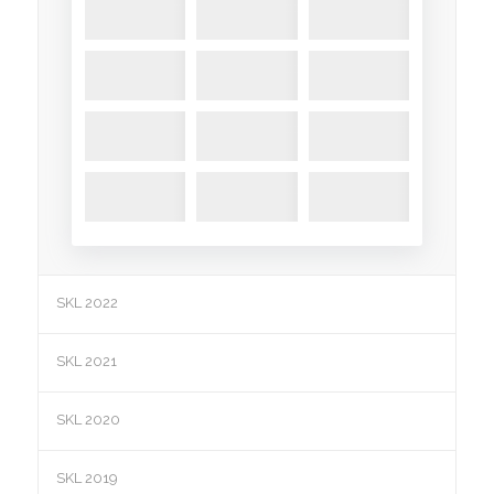
SKL 2022
SKL 2021
SKL 2020
SKL 2019