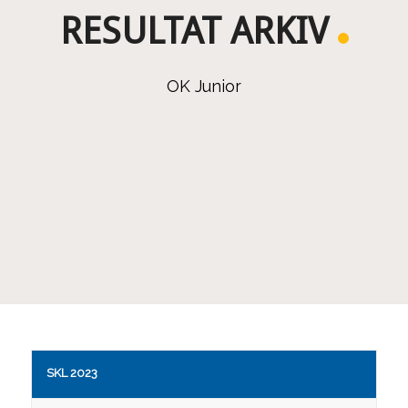
RESULTAT ARKIV
OK Junior
SKL 2023