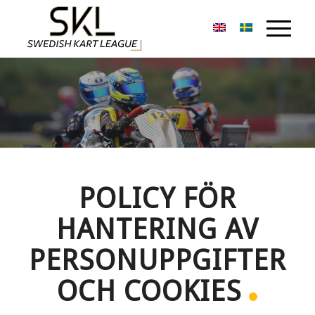
POLICY FÖR
HANTERING AV
PERSONUPPGIFTER
OCH COOKIES