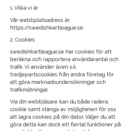
1. Vilka vi är
Vår webbplatsadress är:
https://swedishkartleague.se.
2. Cookies
swedishkartleague.se har cookies för att
beräkna och rapportera användarantal och
trafik. Vi använder även s.k.
tredjepartscookies från andra företag för
att göra marknadsundersökningar och
trafikmätningar.
Via din webbläsare kan du både radera
cookie samt stänga av möjligheten för oss
att lagra cookies på din dator. Väljer du att
göra detta kan dock ett flertal funktioner på